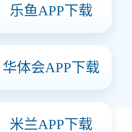
强大的表现回馈球迷。
下一篇
拉利2026赛季引擎升级后，勒克莱