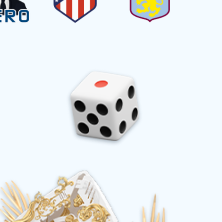
两罚不中葬送胜局