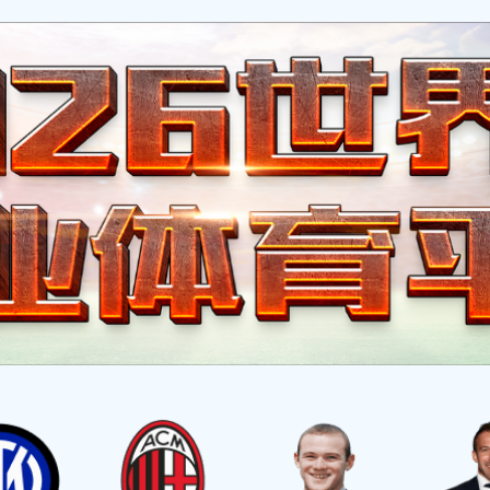
兰官网
· 体育观看更
球迷专属的数字主场。
米兰官网网页版
提供多终端支持
赛事推荐，让你随时随地畅享体育内容。
网页端入口
下载APP