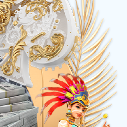
。尽管球队核心王少杰全场爆
关键罚球上两罚全失，直接导