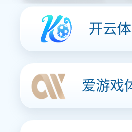
罚球线上的滑铁
然而，篮球比赛的残酷往往
规，获得了两次宝贵的罚球机
抗带来的体能透支，又或许
次罚球不中，不仅让北控错
走向球员通道的背影，成了
胜负之外：从“
王少杰的32+17沦为空砍
二稳定得分点的支援，过于
统计，北控全队本场罚球命
的心理调适和技术打磨上投
这场失利对于王少杰和北控男
证明了他是联盟顶级大前锋