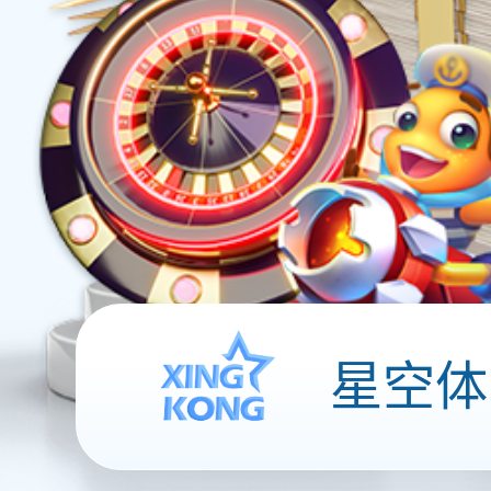
内线统治级表现
本场比赛，王少杰可谓从开
篮下强打得手，甚至命中了几
让他成为北控进攻体系中无
前场篮板，才帮助北控稳住