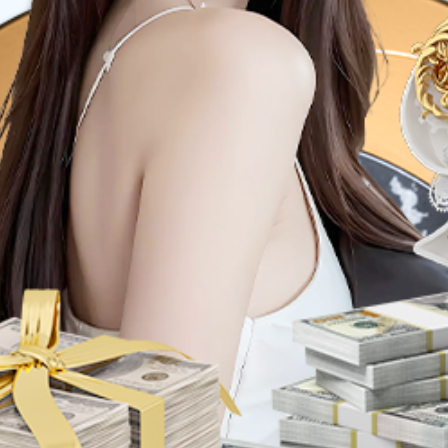
文
点战中，北控男篮坐镇主场迎战劲敌，最终以微弱分差遗憾落败
打出了职业生涯最具统治力的表现之一，却在比赛末节最后时刻的
吞下失利的苦果。