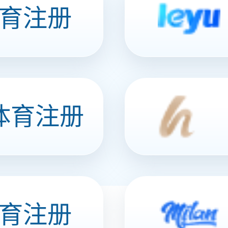
锁住。期待这位内线大将能尽快从罚球失手的阴影中走出，用更
明价…
法
比加